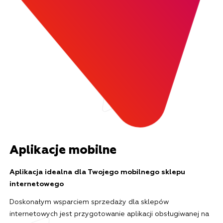
Aplikacje mobilne
Aplikacja idealna dla Twojego mobilnego sklepu
internetowego
Doskonałym wsparciem sprzedaży dla sklepów
internetowych jest przygotowanie aplikacji obsługiwanej na