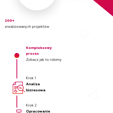
200+
zrealizowanych projektów
Kompleksowy
proces
Zobacz jak to robimy
Krok 1
Analiza
biznesowa
Krok 2
Opracowanie