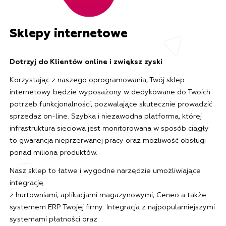
Sklepy internetowe
Dotrzyj do Klientów online i zwiększ zyski
Korzystając z naszego oprogramowania, Twój sklep
internetowy będzie wyposażony w dedykowane do Twoich
potrzeb funkcjonalności, pozwalające skutecznie prowadzić
sprzedaż on-line. Szybka i niezawodna platforma, której
infrastruktura sieciowa jest monitorowana w sposób ciągły
to gwarancja nieprzerwanej pracy oraz możliwość obsługi
ponad miliona produktów.
Nasz sklep to łatwe i wygodne narzędzie umożliwiające
integrację
z hurtowniami, aplikacjami magazynowymi, Ceneo a także
systemem ERP Twojej firmy. Integracja z najpopularniejszymi
systemami płatności oraz