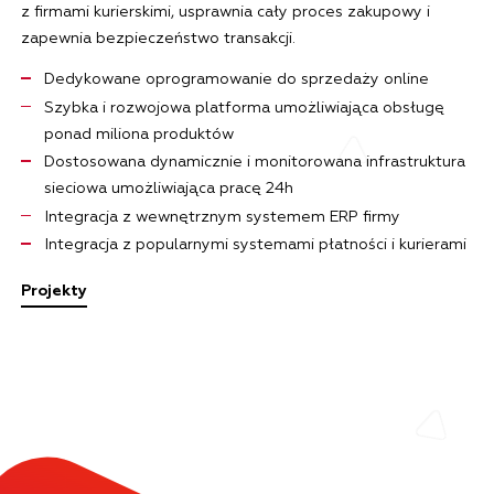
z firmami kurierskimi, usprawnia cały proces zakupowy i
zapewnia bezpieczeństwo transakcji.
Dedykowane oprogramowanie do sprzedaży online
Szybka i rozwojowa platforma umożliwiająca obsługę
ponad miliona produktów
Dostosowana dynamicznie i monitorowana infrastruktura
sieciowa umożliwiająca pracę 24h
Integracja z wewnętrznym systemem ERP firmy
Integracja z popularnymi systemami płatności i kurierami
Projekty