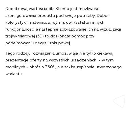
Dodatkową wartością dla Klienta jest możliwość
skonfigurowania produktu pod swoje potrzeby. Dobór
kolorystyki, materiałów, wymiarów, kształtu i innych
funkcjonalności a następnie zobrazowanie ich na wizualizacji
trójwymiarowej (3D) to doskonała pomoc przy
podejmowaniu decyzji zakupowej.
Tego rodzaju rozwiązania umożliwiają nie tylko ciekawą
prezentację oferty na wszystkich urządzeniach - w tym
mobilnych - obrót o 360°., ale także zapisanie utworzonego
wariantu.