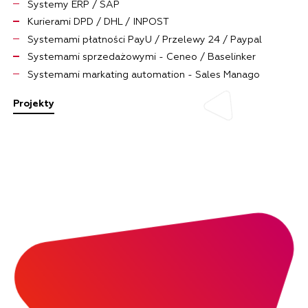
Systemy ERP / SAP
Kurierami DPD / DHL / INPOST
Systemami płatności PayU / Przelewy 24 / Paypal
Systemami sprzedażowymi - Ceneo / Baselinker
Systemami markating automation - Sales Manago
Projekty