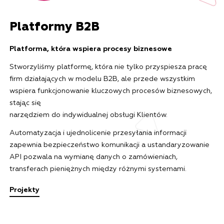
Platformy B2B
Platforma, która wspiera procesy biznesowe
Stworzyliśmy platformę, która nie tylko przyspiesza pracę
firm działających w modelu B2B, ale przede wszystkim
wspiera funkcjonowanie kluczowych procesów biznesowych,
stając się
narzędziem do indywidualnej obsługi Klientów.
Automatyzacja i ujednolicenie przesyłania informacji
zapewnia bezpieczeństwo komunikacji a ustandaryzowanie
API pozwala na wymianę danych o zamówieniach,
transferach pieniężnych między różnymi systemami.
Projekty