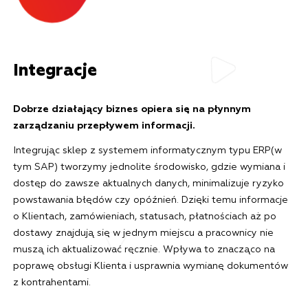
Integracje
Dobrze działający biznes opiera się na płynnym
zarządzaniu przepływem informacji.
Integrując sklep z systemem informatycznym typu ERP(w
tym SAP) tworzymy jednolite środowisko, gdzie wymiana i
dostęp do zawsze aktualnych danych, minimalizuje ryzyko
powstawania błędów czy opóźnień. Dzięki temu informacje
o Klientach, zamówieniach, statusach, płatnościach aż po
dostawy znajdują się w jednym miejscu a pracownicy nie
muszą ich aktualizować ręcznie. Wpływa to znacząco na
poprawę obsługi Klienta i usprawnia wymianę dokumentów
z kontrahentami.