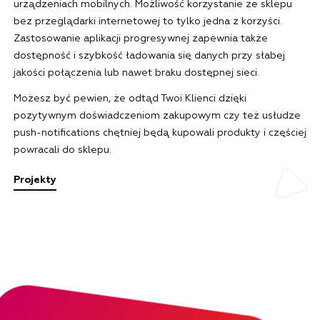
urządzeniach mobilnych. Możliwość korzystanie ze sklepu
bez przeglądarki internetowej to tylko jedna z korzyści.
Zastosowanie aplikacji progresywnej zapewnia także
dostępność i szybkość ładowania się danych przy słabej
jakości połączenia lub nawet braku dostępnej sieci.
Możesz być pewien, że odtąd Twoi Klienci dzięki
pozytywnym doświadczeniom zakupowym czy też usłudze
push-notifications chętniej będą kupowali produkty i częściej
powracali do sklepu.
Projekty