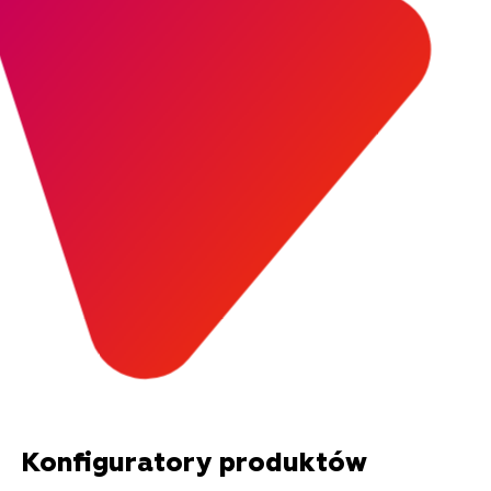
Konfiguratory produktów