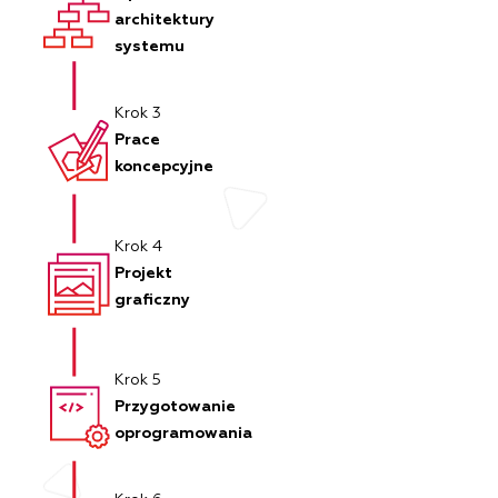
architektury
systemu
Krok 3
Prace
koncepcyjne
Krok 4
Projekt
graficzny
Krok 5
Przygotowanie
oprogramowania