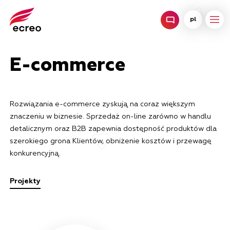
pl
E-commerce
Rozwiązania e-commerce zyskują na coraz większym
znaczeniu w biznesie. Sprzedaż on-line zarówno w handlu
detalicznym oraz B2B zapewnia dostępność produktów dla
szerokiego grona Klientów, obniżenie kosztów i przewagę
konkurencyjną.
Projekty