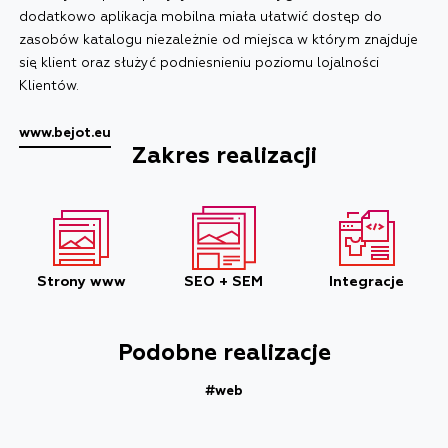
dodatkowo aplikacja mobilna miała ułatwić dostęp do
zasobów katalogu niezależnie od miejsca w którym znajduje
się klient oraz służyć podniesnieniu poziomu lojalności
Klientów.
www.bejot.eu
Zakres realizacji
Strony www
SEO + SEM
Integracje
Podobne realizacje
#web