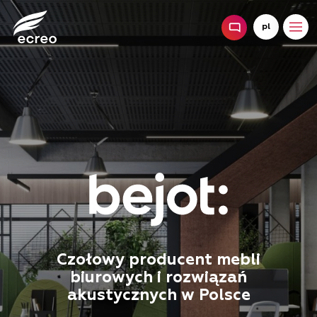
pl
Czołowy producent mebli
biurowych i rozwiązań
akustycznych w Polsce