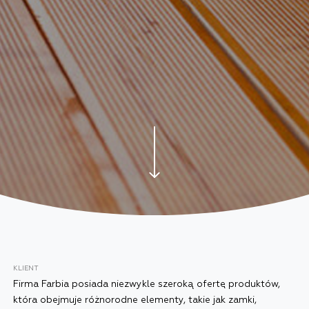
KLIENT
Firma Farbia posiada niezwykle szeroką ofertę produktów,
która obejmuje różnorodne elementy, takie jak zamki,